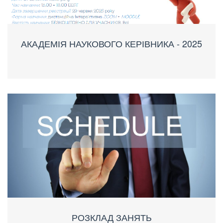
АКАДЕМІЯ НАУКОВОГО КЕРІВНИКА - 2025
РОЗКЛАД ЗАНЯТЬ