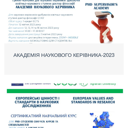
АКАДЕМІЯ НАУКОВОГО КЕРІВНИКА-2023