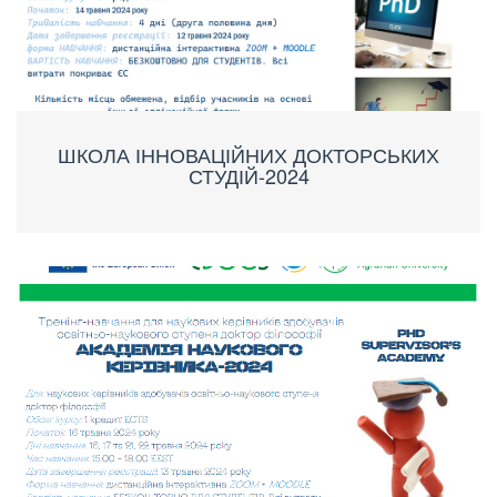
ШКОЛА ІННОВАЦІЙНИХ ДОКТОРСЬКИХ
СТУДІЙ-2024