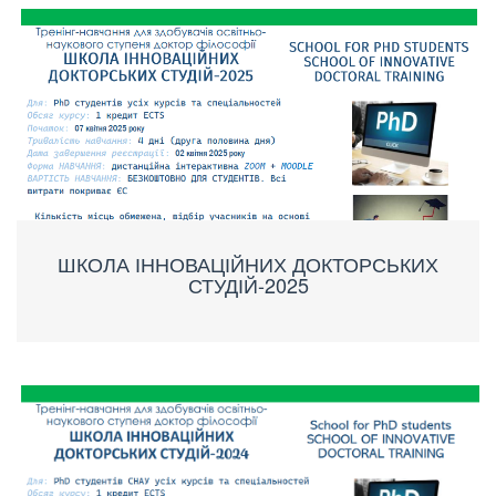
ШКОЛА ІННОВАЦІЙНИХ ДОКТОРСЬКИХ
СТУДІЙ-2025