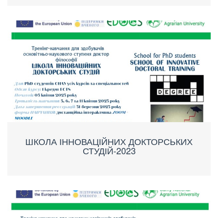
ШКОЛА ІННОВАЦІЙНИХ ДОКТОРСЬКИХ
СТУДІЙ-2023