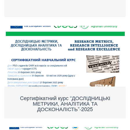
Cертифікатний курс “ДОСЛІДНИЦЬКІ
МЕТРИКИ, АНАЛІТИКА ТА
ДОСКОНАЛІСТЬ”-2025