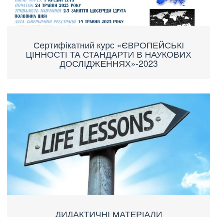
Сертифікатний курс «ЄВРОПЕЙСЬКІ
ЦІННОСТІ ТА СТАНДАРТИ В НАУКОВИХ
ДОСЛІДЖЕННЯХ»-2023
ДИДАКТИЧНІ МАТЕРІАЛИ