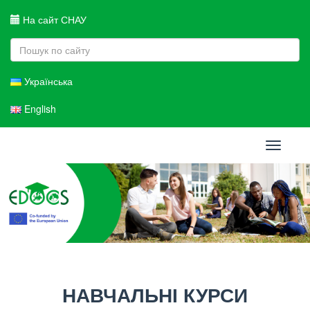
На сайт СНАУ
Українська
English
Toggle
navigati
НАВЧАЛЬНІ КУРСИ