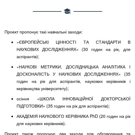
Проект пропонує такі навчальні заходи:
«ЄВРОПЕЙСЬКІ ЦІННОСТІ ТА СТАНДАРТИ В
НАУКОВИХ ДОСЛІДЖЕННЯХ» (30 годин на рік, для
аспірантів);
«НАУКОВІ МЕТРИКИ, ДОСЛІДНИЦЬКА АНАЛІТИКА І
ДОСКОНАЛІСТЬ У НАУКОВИХ ДОСЛІДЖЕННЯХ» (35
годин на рік для аспірантів, наукових керівників і
керівництва університету);
осіння «ШКОЛА ІННОВАЦІЙНОЇ ДОКТОРСЬКОЇ
ПІДГОТОВКИ» (35 годин на рік для аспірантів);
АКАДЕМІЯ НАУКОВОГО КЕРІВНИКА PhD (20 годин на рік
для наукових керівників).
Проект також пропонує два заходи для обговорення та