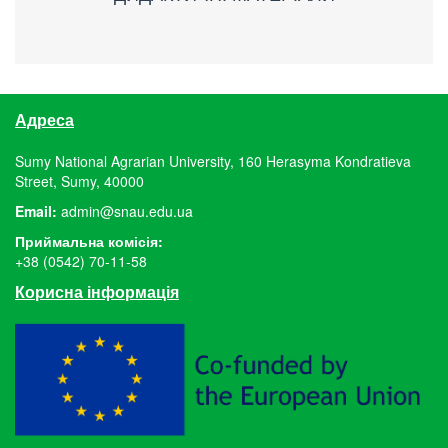
Адреса
Sumy National Agrarian University, 160 Herasyma Kondratieva
Street, Sumy, 40000
Email:
admin@snau.edu.ua
Приймальна комісія:
+38 (0542) 70-11-58
Корисна інформація