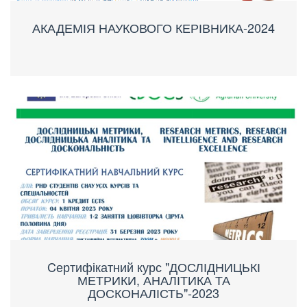
АКАДЕМІЯ НАУКОВОГО КЕРІВНИКА-2024
Cертифікатний курс "ДОСЛІДНИЦЬКІ
МЕТРИКИ, АНАЛІТИКА ТА
ДОСКОНАЛІСТЬ"-2023